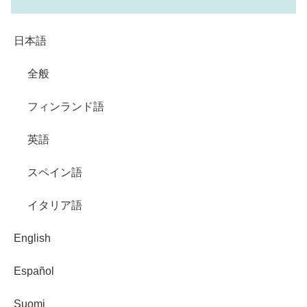
日本語
全般
フィンランド語
英語
スペイン語
イタリア語
English
Español
Suomi