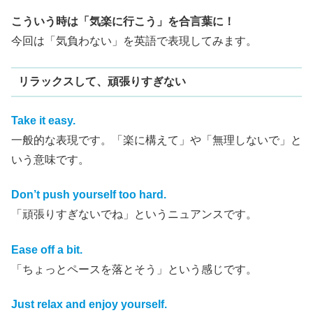
こういう時は「気楽に行こう」を合言葉に！
今回は「気負わない」を英語で表現してみます。
リラックスして、頑張りすぎない
Take it easy.
一般的な表現です。「楽に構えて」や「無理しないで」と
いう意味です。
Don’t push yourself too hard.
「頑張りすぎないでね」というニュアンスです。
Ease off a bit.
「ちょっとペースを落とそう」という感じです。
Just relax and enjoy yourself.