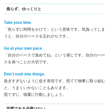
焦らず、ゆっくりと
Take your time.
「焦らずに時間をかけて」という意味です。気負ってしま
うと、自分のペースを忘れがちです。
Go at your own pace.
「自分のペースで進めてね」という感じです。自分のペー
スを保つことが大切です。
Don’t rush into things.
急ぎすぎないように促す表現です。慌てて物事に取り組む
と、うまくいかないこともあります。
慌てずに、慎重に行動しましょう。
完璧である必要はない