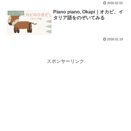
2026.02.02
Piano piano, Okapi｜オカピ、イ
イタリア語
タリア語をのぞいてみる
2026.01.19
スポンサーリンク