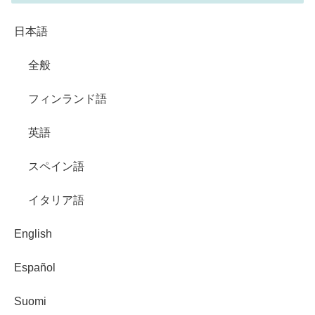
日本語
全般
フィンランド語
英語
スペイン語
イタリア語
English
Español
Suomi