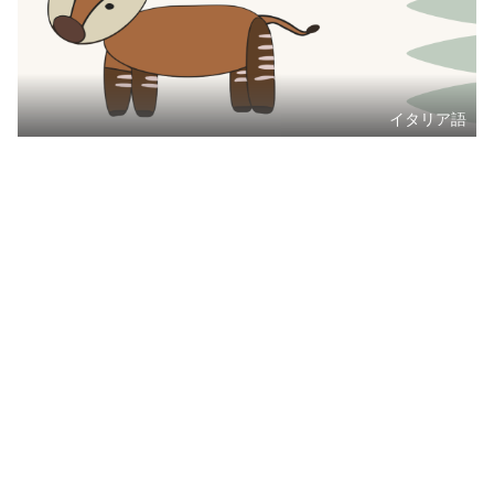
イタリア語