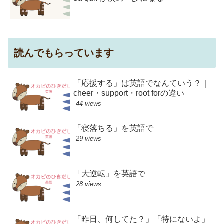
読んでもらっています
「応援する」は英語でなんていう？｜
cheer・support・root forの違い
44 views
「寝落ちる」を英語で
29 views
「大逆転」を英語で
28 views
「昨日、何してた？」「特にないよ」