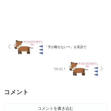
「手が離せない〜」を英語で
ついに！
コメント
コメントを書き込む