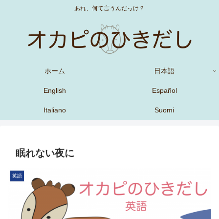
あれ、何て言うんだっけ？
ホーム
日本語
English
Español
Italiano
Suomi
眠れない夜に
英語