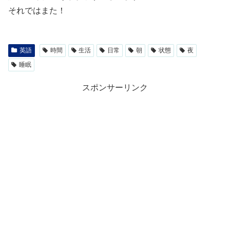
それではまた！
英語
時間
生活
日常
朝
状態
夜
睡眠
スポンサーリンク