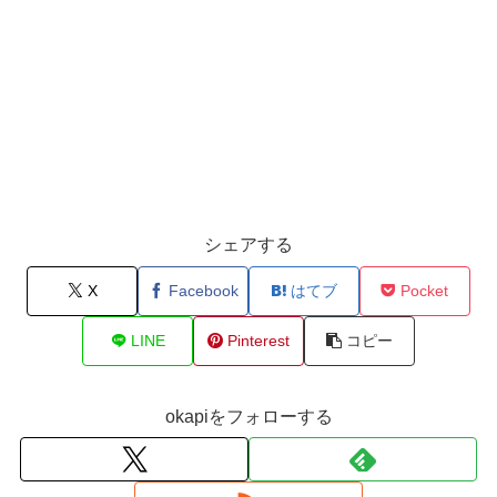
シェアする
X
Facebook
はてブ
Pocket
LINE
Pinterest
コピー
okapiをフォローする