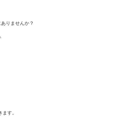
にありませんか？
で
きます。