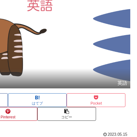
英語
はてブ
Pocket
Pinterest
コピー
2023.05.15