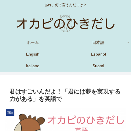
あれ、何て言うんだっけ？
ホーム
日本語
English
Español
Italiano
Suomi
君はすごいんだよ！「君には夢を実現する
力がある」を英語で
英語