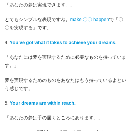
「あなたの夢は実現できます。」
とてもシンプルな表現ですね。
make 〇〇 happen
で「〇
〇を実現する」です。
4.
You’ve got what it takes to achieve your dreams.
「あなたには夢を実現するために必要なものを持っていま
す。」
夢を実現するためのものをあなたはもう持っているよとい
う感じです。
5.
Your dreams are within reach.
「あなたの夢は手の届くところにあります。」