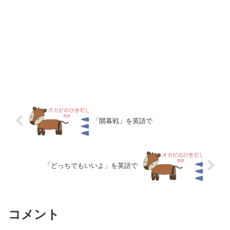
「開幕戦」を英語で
「どっちでもいいよ」を英語で
コメント