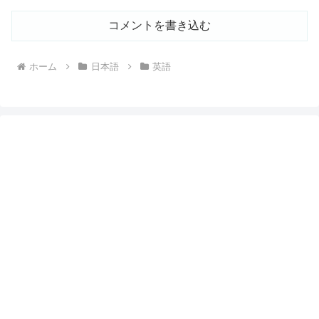
コメントを書き込む
ホーム
日本語
英語