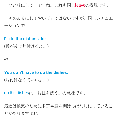
「ひとりにして」ですね。これも同じ
leave
の表現です。
「そのままにしておいて」ではないですが、同じシチュエ
ーションで
I’ll do the dishes later.
(僕が後で片付けるよ。)
や
You don’t have to do the dishes.
(片付けなくていいよ。)
do the dishes
は「お皿を洗う」の意味です。
最近は換気のためにドアや窓を開けっぱなしにしているこ
とがありますよね。