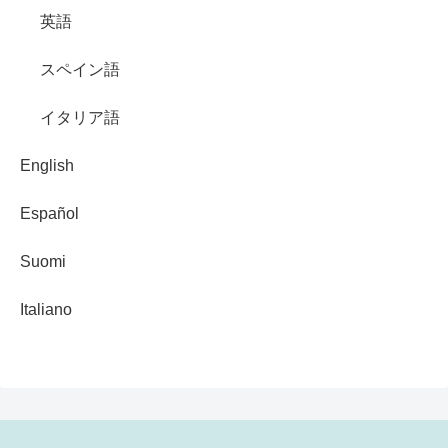
英語
スペイン語
イタリア語
English
Español
Suomi
Italiano