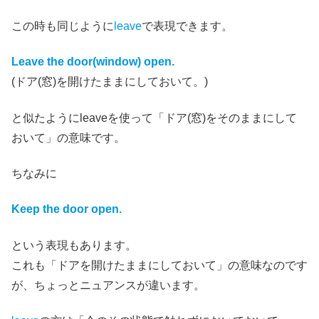
この時も同じように
leave
で表現できます。
Leave the door(window) open.
(ドア(窓)を開けたままにしておいて。)
と似たようにleaveを使って「ドア(窓)をそのままにして
おいて」の意味です。
ちなみに
Keep the door open.
という表現もあります。
これも「ドアを開けたままにしておいて」の意味なのです
が、ちょっとニュアンスが違います。