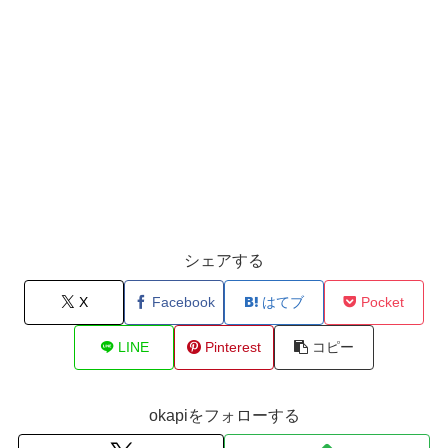
シェアする
X
Facebook
はてブ
Pocket
LINE
Pinterest
コピー
okapiをフォローする