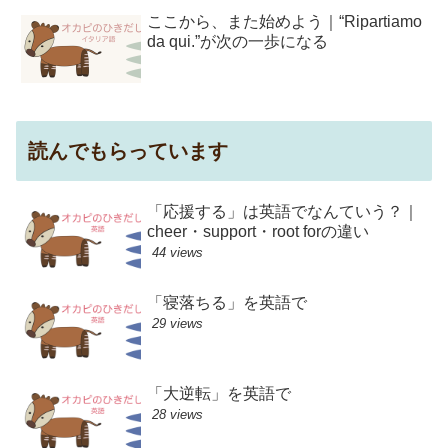
ここから、また始めよう｜“Ripartiamo
da qui.”が次の一歩になる
読んでもらっています
「応援する」は英語でなんていう？｜
cheer・support・root forの違い
44 views
「寝落ちる」を英語で
29 views
「大逆転」を英語で
28 views