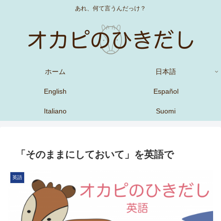
あれ、何て言うんだっけ？
ホーム
日本語
English
Español
Italiano
Suomi
「そのままにしておいて」を英語で
英語