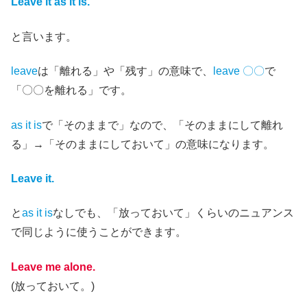
Leave it as it is.
と言います。
leave
は「離れる」や「残す」の意味で、
leave 〇〇
で
「〇〇を離れる」です。
as it is
で「そのままで」なので、「そのままにして離れ
る」→「そのままにしておいて」の意味になります。
Leave it.
と
as it is
なしでも、「放っておいて」くらいのニュアンス
で同じように使うことができます。
Leave me alone.
(放っておいて。)