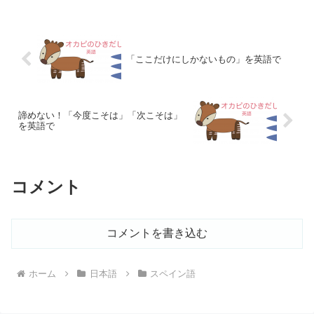
「ここだけにしかないもの」を英語で
諦めない！「今度こそは」「次こそは」
を英語で
コメント
コメントを書き込む
ホーム
日本語
スペイン語