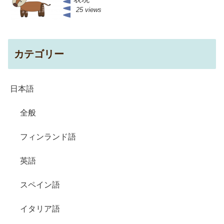
25 views
カテゴリー
日本語
全般
フィンランド語
英語
スペイン語
イタリア語