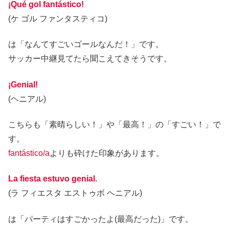
¡Qué gol fantástico!
(ケ ゴル ファンタスティコ)
は「なんてすごいゴールなんだ！」です。
サッカー中継見てたら聞こえてきそうです。
¡Genial!
(ヘニアル)
こちらも「素晴らしい！」や「最高！」の「すごい！」で
す。
fantástico/a
よりも砕けた印象があります。
La fiesta estuvo genial.
(ラ フィエスタ エストゥボ ヘニアル)
は「パーティはすごかったよ(最高だった)」です。