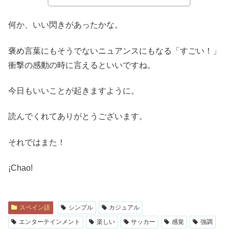
何か、いい閃きがあったかな。
褒め言葉にもそうでないニュアンスにもなる「すごい！」
衝撃の感動の時に言えるといいですね。
今日もいいことが起きますように。
読んでくれてありがとうございます。
それではまた！
¡Chao!
スペイン語
シンプル
カジュアル
エンターテインメント
楽しい
サッカー
感覚
強調