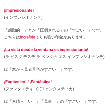
¡Impresionante!
(インプレシオナンテ)
「感動的！」とか「圧倒される」の「すごい！」です。
こちらは
increíble
よりも強い印象があります。
¡La vista desde la ventana es impresionante!
(ラ ビスタ デスデ ラ ベンタナ エス インプレシオナンテ)
は「窓から見る景色がすごい！」です。
¡Fantástico! / ¡Fantástica!
(ファンタスティコ) (ファンタスティカ)
は「素晴らしい！」「見事！」の「すごい！」です。