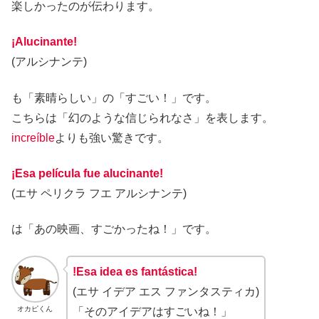
楽しかったのが伝わります。
¡Alucinante!
(アルシナンテ)
も「素晴らしい」の「すごい！」です。
こちらは「幻のような信じられなさ」を表します。
increíble
よりも強い驚きです。
¡Esa película fue alucinante!
(エサ ペリクラ フエ アルシナンテ)
は「あの映画、すごかったね！」です。
!Esa idea es fantástica!
(エサ イデア エス ファンタスティカ)
オカピくん
「そのアイデアはすごいね！」