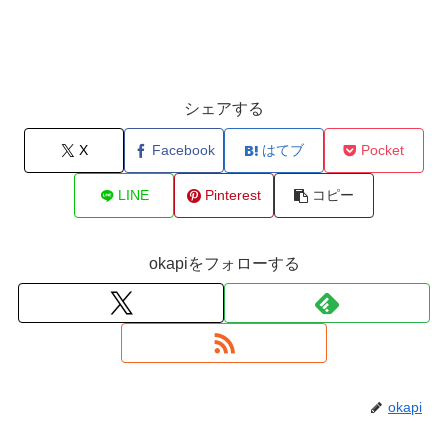
シェアする
X
Facebook
はてブ
Pocket
LINE
Pinterest
コピー
okapiをフォローする
okapi