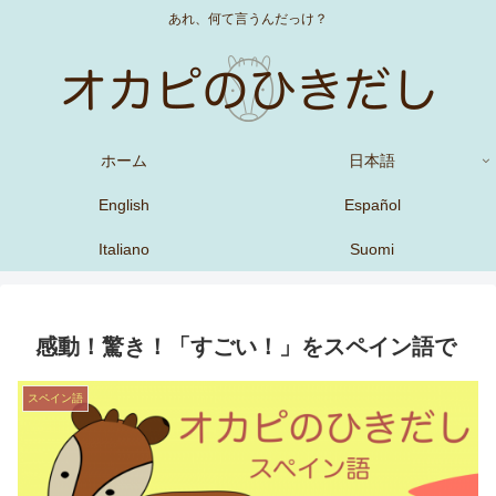
あれ、何て言うんだっけ？
ホーム
日本語
English
Español
Italiano
Suomi
感動！驚き！「すごい！」をスペイン語で
スペイン語