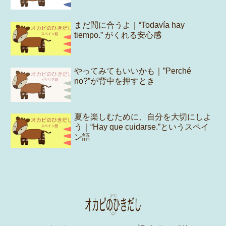
まだ間に合うよ｜“Todavía hay
tiempo.” がくれる安心感
やってみてもいいかも｜”Perché
no?”が背中を押すとき
夏を楽しむために、自分を大切にしよ
う｜“Hay que cuidarse.”というスペイ
ン語