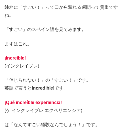
純粋に「すごい！」って口から漏れる瞬間って貴重です
ね。
「すごい」のスペイン語を見てみます。
まずはこれ。
¡Increíble!
(インクレイブレ)
「信じられない！」の「すごい！」です。
英語で言うと
Incredible!
です。
¡Qué increíble experiencia!
(ケ インクレイブレ エクペリエンシア)
は「なんてすごい経験なんでしょう！」です。