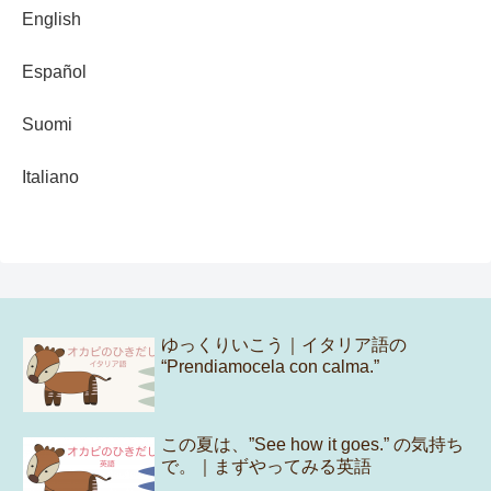
English
Español
Suomi
Italiano
ゆっくりいこう｜イタリア語の
“Prendiamocela con calma.”
この夏は、”See how it goes.” の気持ち
で。｜まずやってみる英語