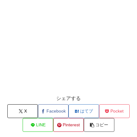
シェアする
X
Facebook
はてブ
Pocket
LINE
Pinterest
コピー