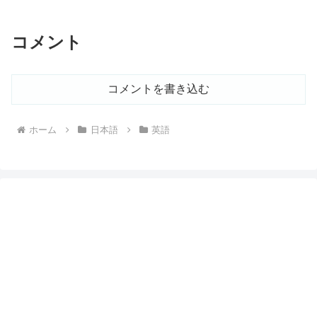
コメント
コメントを書き込む
ホーム
日本語
英語