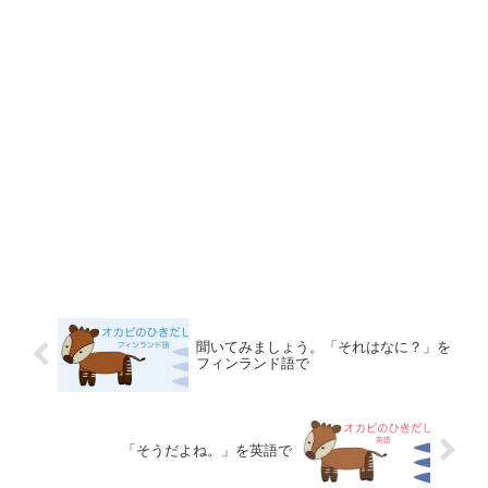
聞いてみましょう。「それはなに？」を
フィンランド語で
「そうだよね。」を英語で