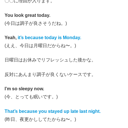
〇〇に理由が入ります。
You look great today.
(今日は調子が良さそうだね。)
Yeah,
it’s because today is Monday.
(ええ、今日は月曜日だからね〜。)
日曜日はお休みでリフレッシュした後かな。
反対にあんまり調子が良くないケースです。
I’m so sleepy now.
(今、とっても眠いです。)
That’s because you stayed up late last night.
(昨日、夜更かししてたからね〜。)