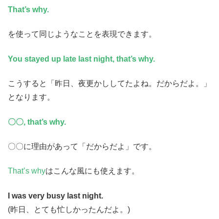
That’s why.
を使って同じようなことを表現できます。
You stayed up late last night, that’s why.
こうすると「昨日、夜更かししてたよね。だからだよ。」
となります。
〇〇, that’s why.
〇〇に理由があって「だからだよ」です。
That’s why
はこんな風にも使えます。
I was very busy last night.
(昨日、とても忙しかったんだよ。)