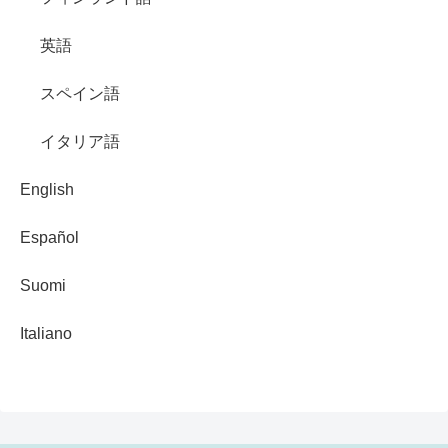
英語
スペイン語
イタリア語
English
Español
Suomi
Italiano