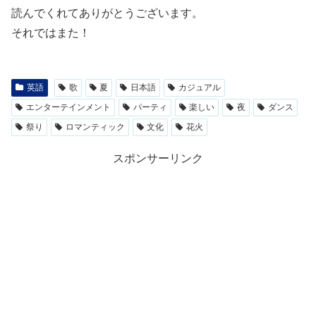
読んでくれてありがとうございます。
それではまた！
英語
歌
夏
日本語
カジュアル
エンターテインメント
パーティ
楽しい
夜
ダンス
祭り
ロマンティック
文化
花火
スポンサーリンク