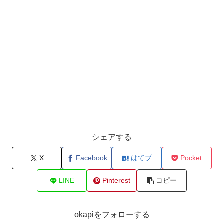
シェアする
X
Facebook
はてブ
Pocket
LINE
Pinterest
コピー
okapiをフォローする