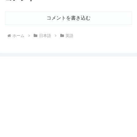
コメントを書き込む
ホーム
日本語
英語