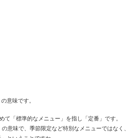
」の意味です。
めて「標準的なメニュー」を指し「定番」です。
」の意味で、季節限定など特別なメニューではなく、