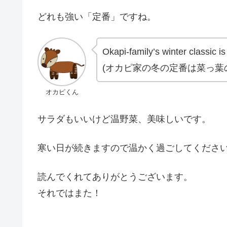
どれも強い「定番」ですね。
Okapi-family’s winter classic is
(オカピ家の冬の定番は菜っ葉
オカピくん
サラダもいいけど温野菜、美味しいです。
寒い日が続きますので温かく過ごしてくださ
読んでくれてありがとうございます。
それではまた！