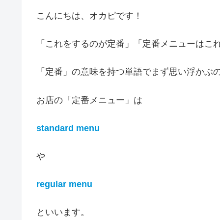
こんにちは、オカピです！
「これをするのが定番」「定番メニューはこ
「定番」の意味を持つ単語でまず思い浮かぶ
お店の「定番メニュー」は
standard menu
や
regular menu
といいます。