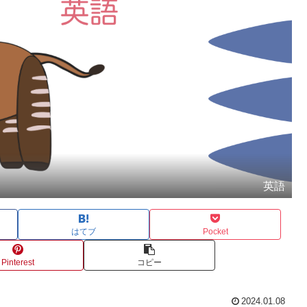
英語
はてブ
Pocket
Pinterest
コピー
2024.01.08