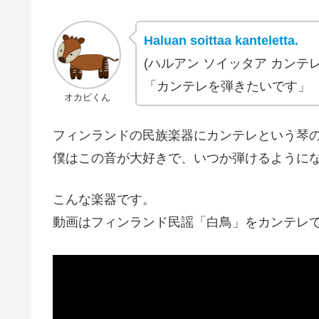
Haluan soittaa kanteletta.
(ハルアン ソイッタア カンテレ
「カンテレを弾きたいです」
オカピくん
フィンランドの民族楽器にカンテレという琴
僕はこの音が大好きで、いつか弾けるように
こんな楽器です。
動画はフィンランド民謡「白鳥」をカンテレ