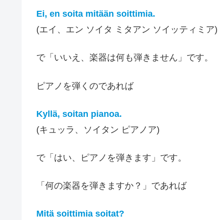
Ei, en soita mitään soittimia.
(エイ、エン ソイタ ミタアン ソイッティミア)
で「いいえ、楽器は何も弾きません」です。
ピアノを弾くのであれば
Kyllä, soitan pianoa.
(キュッラ、ソイタン ピアノア)
で「はい、ピアノを弾きます」です。
「何の楽器を弾きますか？」であれば
Mitä soittimia soitat?