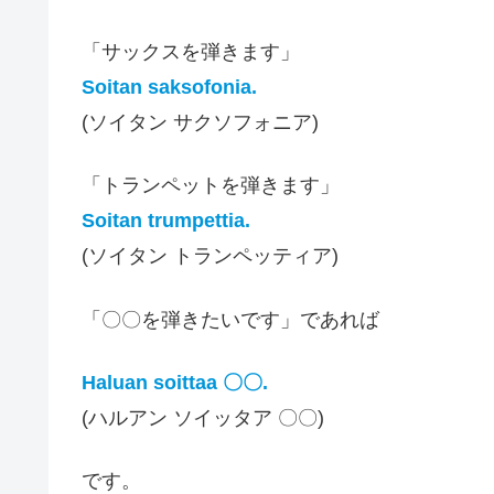
「サックスを弾きます」
Soitan saksofonia.
(ソイタン サクソフォニア)
「トランペットを弾きます」
Soitan trumpettia.
(ソイタン トランペッティア)
「〇〇を弾きたいです」であれば
Haluan soittaa 〇〇.
(ハルアン ソイッタア 〇〇)
です。