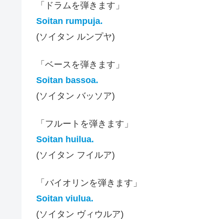
「ドラムを弾きます」
Soitan rumpuja.
(ソイタン ルンプヤ)
「ベースを弾きます」
Soitan bassoa.
(ソイタン バッソア)
「フルートを弾きます」
Soitan huilua.
(ソイタン フイルア)
「バイオリンを弾きます」
Soitan viulua.
(ソイタン ヴィウルア)