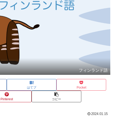
フィンランド語
はてブ
Pocket
Pinterest
コピー
2024.01.15