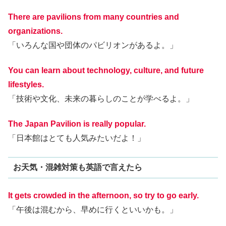
There are pavilions from many countries and
organizations.
「いろんな国や団体のパビリオンがあるよ。」
You can learn about technology, culture, and future
lifestyles.
「技術や文化、未来の暮らしのことが学べるよ。」
The Japan Pavilion is really popular.
「日本館はとても人気みたいだよ！」
お天気・混雑対策も英語で言えたら
It gets crowded in the afternoon, so try to go early.
「午後は混むから、早めに行くといいかも。」