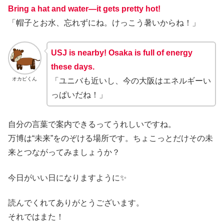
Bring a hat and water—it gets pretty hot!
「帽子とお水、忘れずにね。けっこう暑いからね！」
USJ is nearby! Osaka is full of energy
these days.
オカピくん
「ユニバも近いし、今の大阪はエネルギーい
っぱいだね！」
自分の言葉で案内できるってうれしいですね。
万博は“未来”をのぞける場所です。ちょこっとだけその未
来とつながってみましょうか？
今日がいい日になりますように✨
読んでくれてありがとうございます。
それではまた！