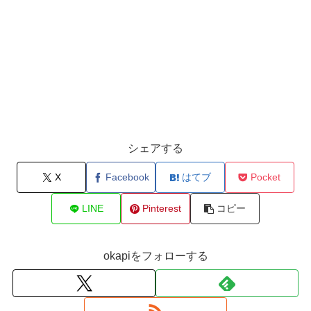
シェアする
X
Facebook
はてブ
Pocket
LINE
Pinterest
コピー
okapiをフォローする