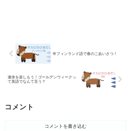
🌸フィンランド語で春のごあいさつ！
連休を楽しもう！ゴールデンウィークっ
て英語でなんて言う？
コメント
コメントを書き込む