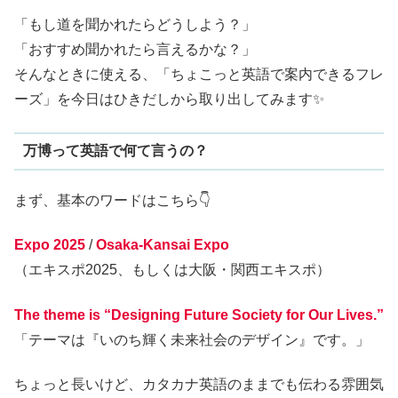
「もし道を聞かれたらどうしよう？」
「おすすめ聞かれたら言えるかな？」
そんなときに使える、「ちょこっと英語で案内できるフレ
ーズ」を今日はひきだしから取り出してみます✨
万博って英語で何て言うの？
まず、基本のワードはこちら👇
Expo 2025
/
Osaka-Kansai Expo
（エキスポ2025、もしくは大阪・関西エキスポ）
The theme is “Designing Future Society for Our Lives.”
「テーマは『いのち輝く未来社会のデザイン』です。」
ちょっと長いけど、カタカナ英語のままでも伝わる雰囲気