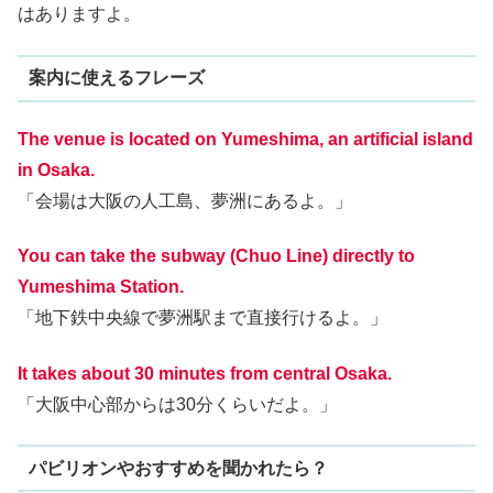
はありますよ。
案内に使えるフレーズ
The venue is located on Yumeshima, an artificial island
in Osaka.
「会場は大阪の人工島、夢洲にあるよ。」
You can take the subway (Chuo Line) directly to
Yumeshima Station.
「地下鉄中央線で夢洲駅まで直接行けるよ。」
It takes about 30 minutes from central Osaka.
「大阪中心部からは30分くらいだよ。」
パビリオンやおすすめを聞かれたら？