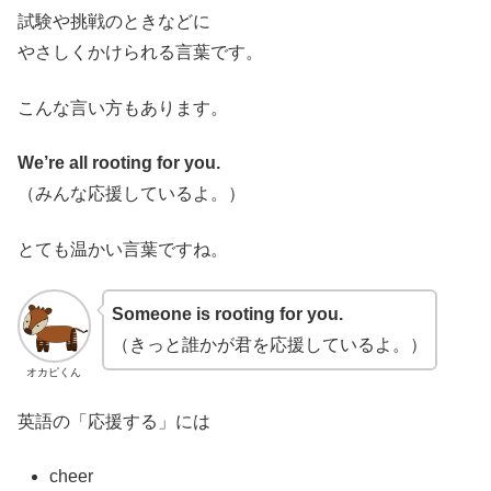
試験や挑戦のときなどに
やさしくかけられる言葉です。
こんな言い方もあります。
We’re all rooting for you.
（みんな応援しているよ。）
とても温かい言葉ですね。
Someone is rooting for you.
（きっと誰かが君を応援しているよ。）
オカピくん
英語の「応援する」には
cheer