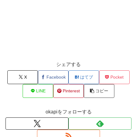
シェアする
X
Facebook
はてブ
Pocket
LINE
Pinterest
コピー
okapiをフォローする