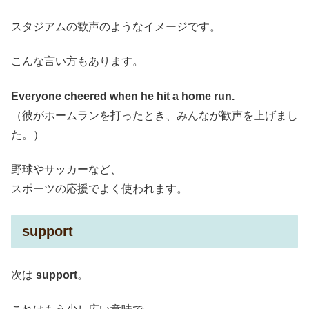
スタジアムの歓声のようなイメージです。
こんな言い方もあります。
Everyone cheered when he hit a home run.
（彼がホームランを打ったとき、みんなが歓声を上げまし
た。）
野球やサッカーなど、
スポーツの応援でよく使われます。
support
次は
support
。