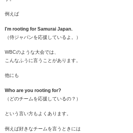
例えば
I’m rooting for Samurai Japan.
（侍ジャパンを応援しているよ。）
WBCのような大会では、
こんなふうに言うことがあります。
他にも
Who are you rooting for?
（どのチームを応援しているの？）
という言い方もよくあります。
例えば好きなチームを言うときには