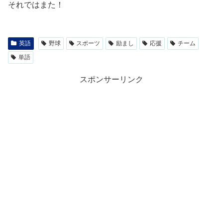
それではまた！
英語
野球
スポーツ
励まし
応援
チーム
単語
スポンサーリンク