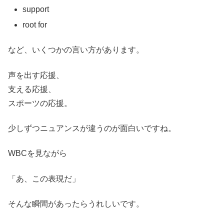
support
root for
など、いくつかの言い方があります。
声を出す応援、
支える応援、
スポーツの応援。
少しずつニュアンスが違うのが面白いですね。
WBCを見ながら
「あ、この表現だ」
そんな瞬間があったらうれしいです。