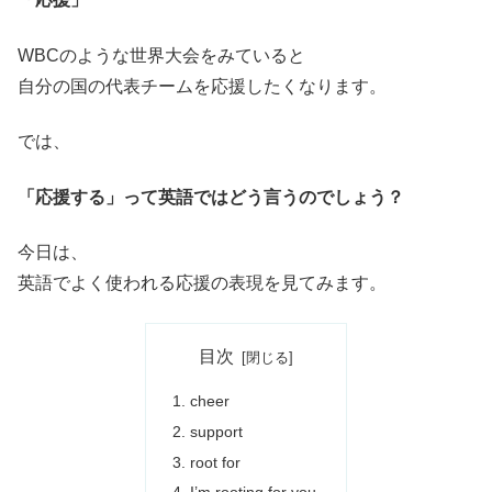
WBCのような世界大会をみていると
自分の国の代表チームを応援したくなります。
では、
「応援する」って英語ではどう言うのでしょう？
今日は、
英語でよく使われる応援の表現を見てみます。
目次
cheer
support
root for