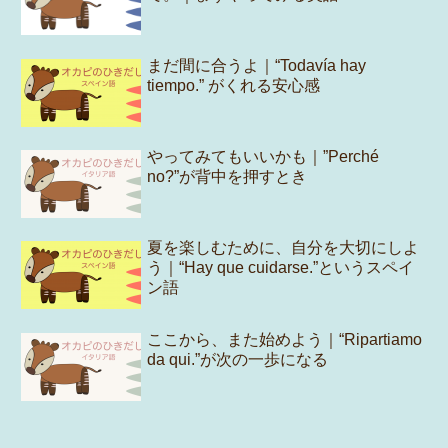
まだ間に合うよ｜“Todavía hay
tiempo.” がくれる安心感
やってみてもいいかも｜”Perché
no?”が背中を押すとき
夏を楽しむために、自分を大切にしよ
う｜“Hay que cuidarse.”というスペイ
ン語
ここから、また始めよう｜“Ripartiamo
da qui.”が次の一歩になる