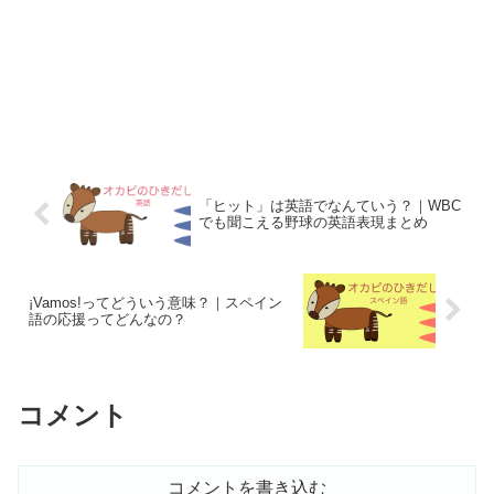
「ヒット」は英語でなんていう？｜WBC
でも聞こえる野球の英語表現まとめ
¡Vamos!ってどういう意味？｜スペイン
語の応援ってどんなの？
コメント
コメントを書き込む