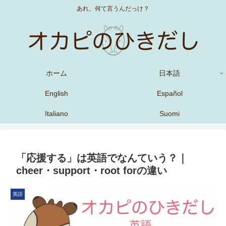
あれ、何て言うんだっけ？
ホーム
日本語
English
Español
Italiano
Suomi
「応援する」は英語でなんていう？｜
cheer・support・root forの違い
英語