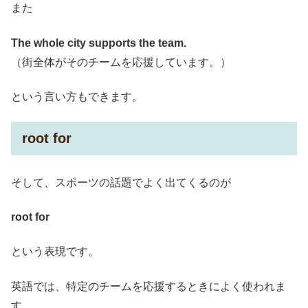
また
The whole city supports the team.
（街全体がそのチームを応援しています。）
という言い方もできます。
root for
そして、スポーツの話題でよく出てくるのが
root for
という表現です。
英語では、特定のチームを応援するときによく使われま
す。