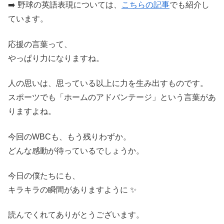
➡️ 野球の英語表現については、
こちらの記事
でも紹介し
ています。
応援の言葉って、
やっぱり力になりますね。
人の思いは、思っている以上に力を生み出すものです。
スポーツでも「ホームのアドバンテージ」という言葉があ
りますよね。
今回のWBCも、もう残りわずか。
どんな感動が待っているでしょうか。
今日の僕たちにも、
キラキラの瞬間がありますように ✨
読んでくれてありがとうございます。