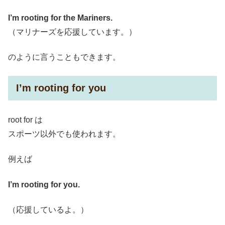
I’m rooting for the Mariners.
（マリナーズを応援しています。）
のように言うこともできます。
I’m rooting for you
root for は
スポーツ以外でも使われます。
例えば
I’m rooting for you.
（応援しているよ。）