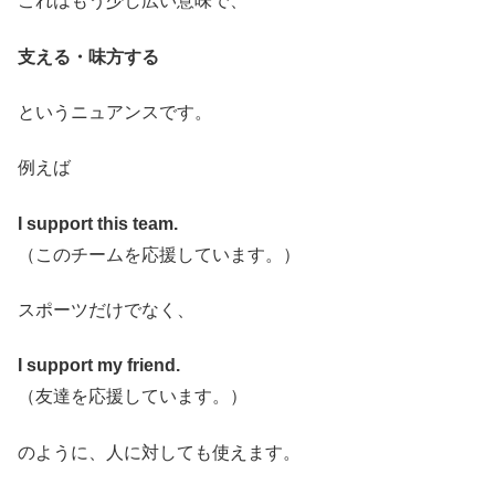
これはもう少し広い意味で、
支える・味方する
というニュアンスです。
例えば
I support this team.
（このチームを応援しています。）
スポーツだけでなく、
I support my friend.
（友達を応援しています。）
のように、人に対しても使えます。