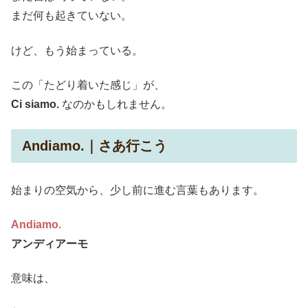
まだ何も起きていない。
けど、もう始まっている。
この「たどり着いた感じ」が、
Ci siamo.
なのかもしれません。
Andiamo.｜さあ行こう
始まりの空気から、少し前に進む言葉もあります。
Andiamo.
アンディアーモ
意味は、