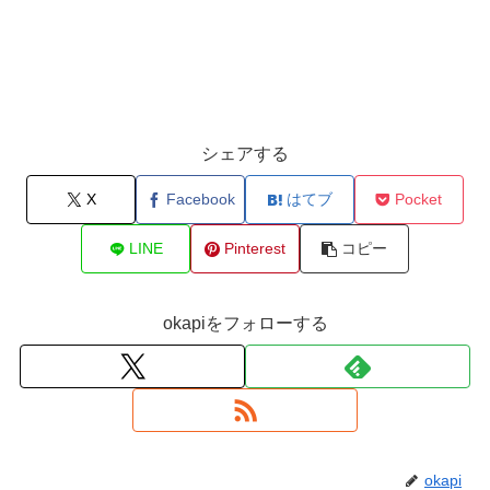
シェアする
X
Facebook
はてブ
Pocket
LINE
Pinterest
コピー
okapiをフォローする
okapi