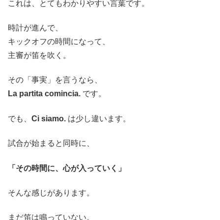
これは、とてもわかりやすい言葉です。
時計が進んで、
キックオフの時間になって、
主審が笛を吹く。
その「事実」を言うなら、
La partita comincia.
です。
でも、
Ci siamo.
は少し違います。
試合が始まると同時に、
「その時間に、心が入っていく」
そんな感じがあります。
まだ笛は鳴っていない。