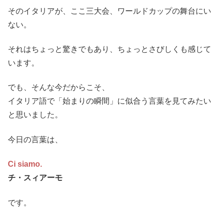
そのイタリアが、ここ三大会、ワールドカップの舞台にい
ない。
それはちょっと驚きでもあり、ちょっとさびしくも感じて
います。
でも、そんな今だからこそ、
イタリア語で「始まりの瞬間」に似合う言葉を見てみたい
と思いました。
今日の言葉は、
Ci siamo.
チ・スィアーモ
です。