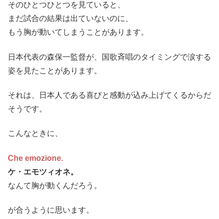
そのひとつひとつを見ていると、
まだ試合の結果は出ていないのに、
もう胸が動いてしまうことがあります。
日本代表の森保一監督が、国歌斉唱のタイミングで涙する
姿を見たことがあります。
それは、日本人である喜びと感動が込み上げてくるからだ
そうです。
こんなときに、
Che emozione.
ケ・エモツィオネ。
なんて胸が動くんだろう。
が合うように思います。