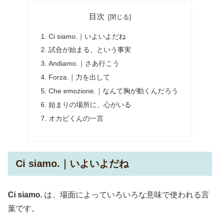
目次
Ci siamo.｜いよいよだね
試合が始まる、という事実
Andiamo.｜さあ行こう
Forza.｜力を出して
Che emozione.｜なんて胸が動くんだろう
始まりの場所に、心がいる
オカピくんの一言
Ci siamo.｜いよいよだね
Ci siamo.
は、場面によっていろいろな意味で使われる言
葉です。