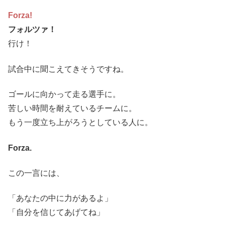
Forza!
フォルツァ！
行け！
試合中に聞こえてきそうですね。
ゴールに向かって走る選手に。
苦しい時間を耐えているチームに。
もう一度立ち上がろうとしている人に。
Forza.
この一言には、
「あなたの中に力があるよ」
「自分を信じてあげてね」