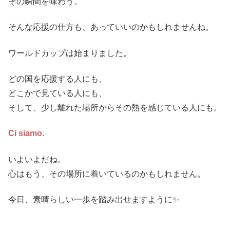
その瞬間を味わう。
そんな応援の仕方も、あっていいのかもしれませんね。
ワールドカップは始まりました。
どの国を応援する人にも、
どこかで見ている人にも、
そして、少し離れた場所からその熱を感じている人にも。
Ci siamo.
いよいよだね。
心はもう、その場所に着いているのかもしれません。
今日、素晴らしい一歩を踏み出せますように✨