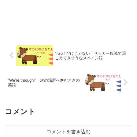
“¡Gol!”だけじゃない｜サッカー観戦で聞
こえてきそうなスペイン語
“We’re through!”｜次の場所へ進むときの
英語
コメント
コメントを書き込む