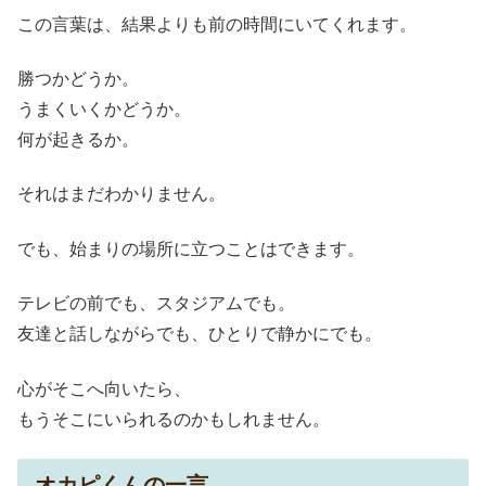
この言葉は、結果よりも前の時間にいてくれます。
勝つかどうか。
うまくいくかどうか。
何が起きるか。
それはまだわかりません。
でも、始まりの場所に立つことはできます。
テレビの前でも、スタジアムでも。
友達と話しながらでも、ひとりで静かにでも。
心がそこへ向いたら、
もうそこにいられるのかもしれません。
オカピくんの一言