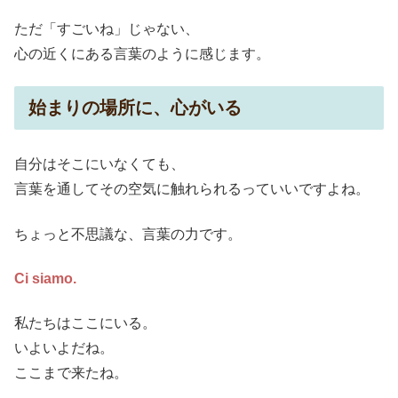
ただ「すごいね」じゃない、
心の近くにある言葉のように感じます。
始まりの場所に、心がいる
自分はそこにいなくても、
言葉を通してその空気に触れられるっていいですよね。
ちょっと不思議な、言葉の力です。
Ci siamo.
私たちはここにいる。
いよいよだね。
ここまで来たね。