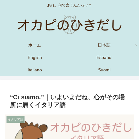
あれ、何て言うんだっけ？
ホーム
日本語
English
Español
Italiano
Suomi
“Ci siamo.”｜いよいよだね、心がその場
所に届くイタリア語
イタリア語