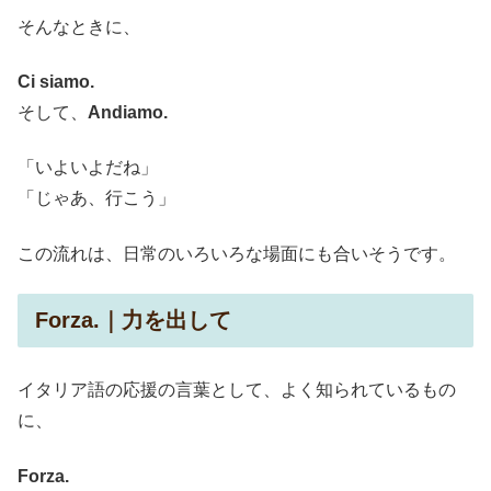
そんなときに、
Ci siamo.
そして、
Andiamo.
「いよいよだね」
「じゃあ、行こう」
この流れは、日常のいろいろな場面にも合いそうです。
Forza.｜力を出して
イタリア語の応援の言葉として、よく知られているもの
に、
Forza.