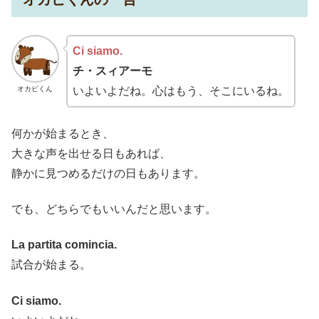
Ci siamo.
チ・スィアーモ
オカピくん
いよいよだね。心はもう、そこにいるね。
何かが始まるとき、
大きな声を出せる日もあれば、
静かに見つめるだけの日もあります。
でも、どちらでもいいんだと思います。
La partita comincia.
試合が始まる。
Ci siamo.