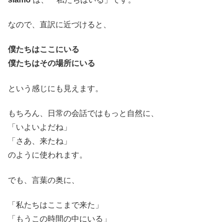
なので、直訳に近づけると、
僕たちはここにいる
僕たちはその場所にいる
という感じにも見えます。
もちろん、日常の会話ではもっと自然に、
「いよいよだね」
「さあ、来たね」
のように使われます。
でも、言葉の奥に、
「私たちはここまで来た」
「もうこの時間の中にいる」