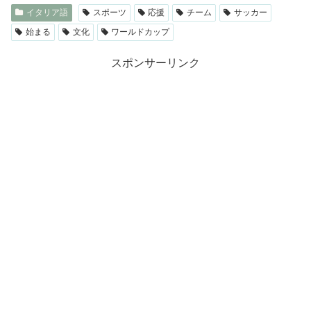
イタリア語
スポーツ
応援
チーム
サッカー
始まる
文化
ワールドカップ
スポンサーリンク