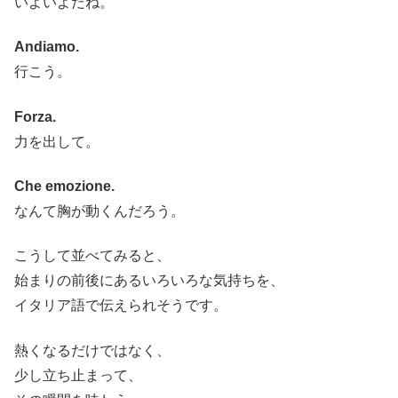
いよいよだね。
Andiamo.
行こう。
Forza.
力を出して。
Che emozione.
なんて胸が動くんだろう。
こうして並べてみると、
始まりの前後にあるいろいろな気持ちを、
イタリア語で伝えられそうです。
熱くなるだけではなく、
少し立ち止まって、