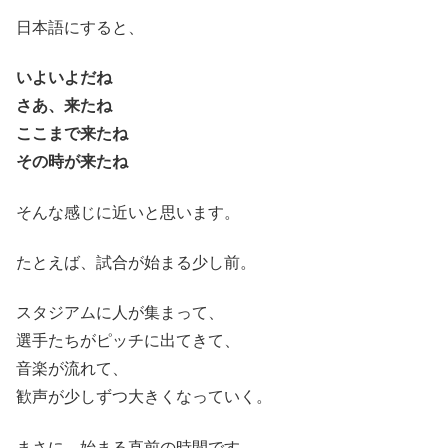
日本語にすると、
いよいよだね
さあ、来たね
ここまで来たね
その時が来たね
そんな感じに近いと思います。
たとえば、試合が始まる少し前。
スタジアムに人が集まって、
選手たちがピッチに出てきて、
音楽が流れて、
歓声が少しずつ大きくなっていく。
まさに、始まる直前の時間です。