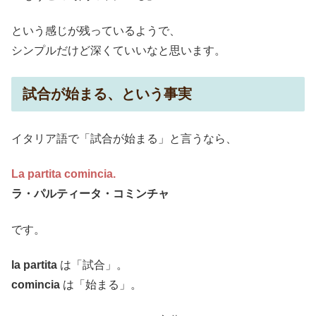
という感じが残っているようで、
シンプルだけど深くていいなと思います。
試合が始まる、という事実
イタリア語で「試合が始まる」と言うなら、
La partita comincia.
ラ・パルティータ・コミンチャ
です。
la partita
は「試合」。
comincia
は「始まる」。