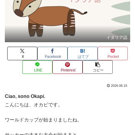
イタリア語
X
Facebook
はてブ
Pocket
LINE
Pinterest
コピー
2026.06.15
Ciao, sono Okapi.
こんにちは、オカピです。
ワールドカップが始まりましたね。
サッカーの大きな大会が始まると、