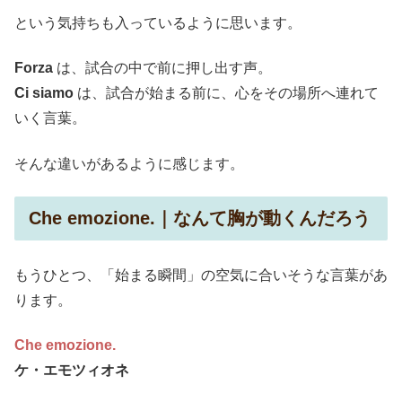
という気持ちも入っているように思います。
Forza
は、試合の中で前に押し出す声。
Ci siamo
は、試合が始まる前に、心をその場所へ連れて
いく言葉。
そんな違いがあるように感じます。
Che emozione.｜なんて胸が動くんだろう
もうひとつ、「始まる瞬間」の空気に合いそうな言葉があ
ります。
Che emozione.
ケ・エモツィオネ