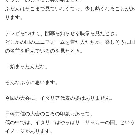
ふだんはそこまで見ていなくても、少し熱くなることがあ
ります。
テレビをつけて、開幕を知らせる映像を見たとき。
どこかの国のユニフォームを着た人たちが、楽しそうに国
の名前を呼んでいるのを見たとき。
「始まったんだな」
そんなふうに思います。
今回の大会に、イタリア代表の姿はありません。
日韓共催の大会のころの印象もあって、
僕の中では、イタリアはやっぱり「サッカーの国」という
イメージがあります。