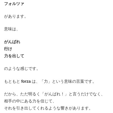
フォルツァ
があります。
意味は、
がんばれ
行け
力を出して
のような感じです。
もともと
forza
は、「力」という意味の言葉です。
だから、ただ明るく「がんばれ！」と言うだけでなく、
相手の中にある力を信じて、
それを引き出してくれるような響きがあります。