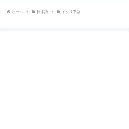
ホーム
日本語
イタリア語