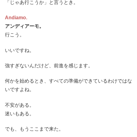
「じゃあ行こうか」と言うとき。
Andiamo.
アンディアーモ。
行こう。
いいですね。
強すぎないんだけど、前進を感じます。
何かを始めるとき、すべての準備ができているわけではな
いですよね。
不安がある。
迷いもある。
でも、もうここまで来た。