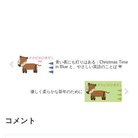
青い夜にも灯りはある：Christmas Time
in Blue と、やさしい英語のことば 💙
優しく柔らかな新年のために
コメント