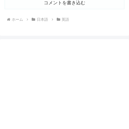
コメントを書き込む
ホーム
日本語
英語