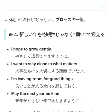
→ 休む＝“終わり”じゃない。
プロセスの一部
。
💫 4. 新しい年を“決意”じゃなく“願い”で迎える
I hope to grow gently.
やさしく成長できますように。
I want to stay close to what matters.
大事なものを大切にする距離でいたい。
I’m leaving room for good things.
良いことが入る余白を残しておく。
May the next year be kind.
来年がやさしい年でありますように。