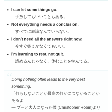
I can let some things go.
手放してもいいこともある。
Not everything needs a conclusion.
すべてに結論なんていらない。
I don’t need all the answers right now.
今すぐ答えがなくてもいい。
I’m learning to rest, not quit.
諦めるんじゃなく、休むことを学んでる。
Doing nothing often leads to the very best
something.
「何もしないことが最高の何かにつながることが
あるよ」
— プーと大人になった僕 (Christopher Robin)より