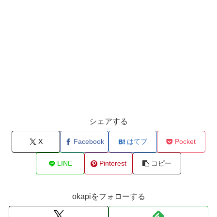
シェアする
X
Facebook
はてブ
Pocket
LINE
Pinterest
コピー
okapiをフォローする