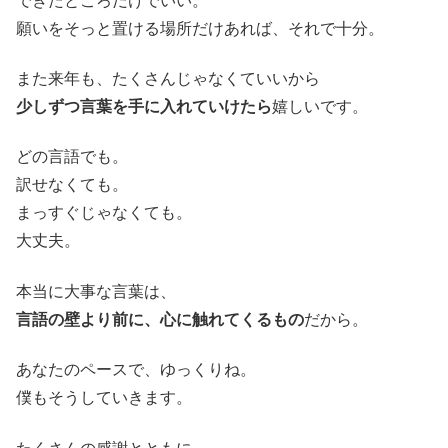
できたところだけでいい。
願いをそっと置ける場所だけあれば、それで十分。
また来年も、たくさんじゃなくていいから
少しずつ言葉を手に入れていけたら
嬉しいです。
どの言語でも。
訳せなくても。
まっすぐじゃなくても。
大丈夫。
本当に大事な言葉は、
言語の壁より前に、心に触れてくるもの
だから。
あなたのペースで、ゆっくりね。
僕もそうしていきます。