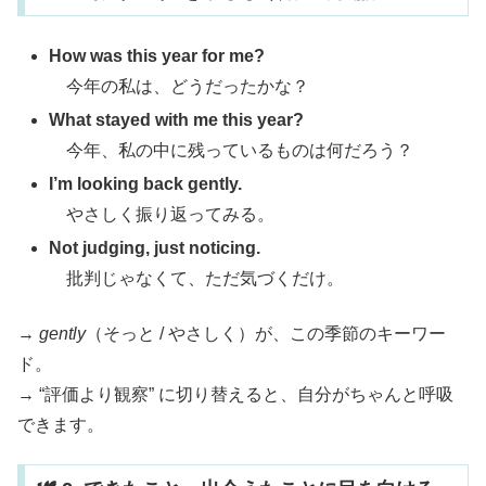
How was this year for me?
今年の私は、どうだったかな？
What stayed with me this year?
今年、私の中に残っているものは何だろう？
I’m looking back gently.
やさしく振り返ってみる。
Not judging, just noticing.
批判じゃなくて、ただ気づくだけ。
→
gently
（そっと / やさしく）が、この季節のキーワー
ド。
→ “評価より観察” に切り替えると、自分がちゃんと呼吸
できます。