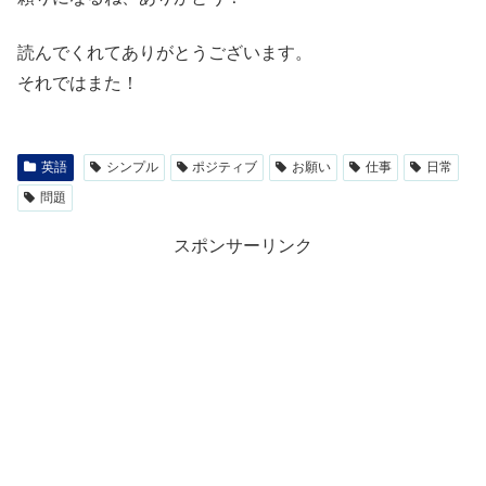
読んでくれてありがとうございます。
それではまた！
英語
シンプル
ポジティブ
お願い
仕事
日常
問題
スポンサーリンク