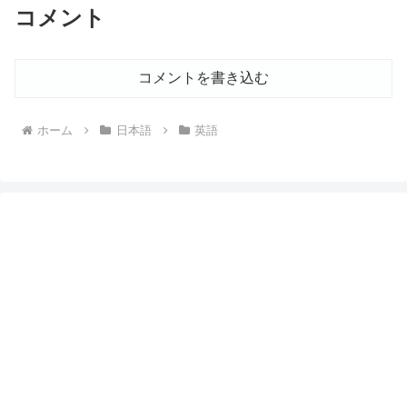
コメント
コメントを書き込む
ホーム
日本語
英語