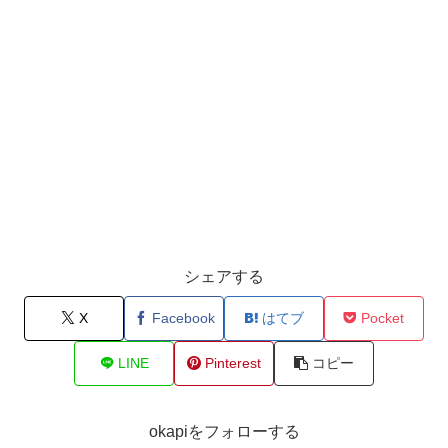
シェアする
X
Facebook
はてブ
Pocket
LINE
Pinterest
コピー
okapiをフォローする