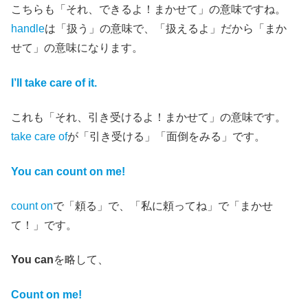
こちらも「それ、できるよ！まかせて」の意味ですね。
handle
は「扱う」の意味で、「扱えるよ」だから「まか
せて」の意味になります。
I’ll take care of it.
これも「それ、引き受けるよ！まかせて」の意味です。
take care of
が「引き受ける」「面倒をみる」です。
You can count on me!
count on
で「頼る」で、「私に頼ってね」で「まかせ
て！」です。
You can
を略して、
Count on me!