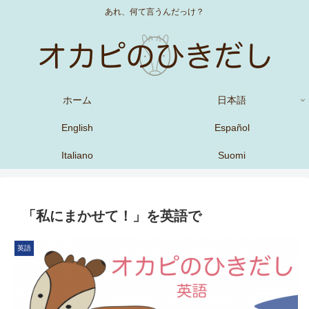
あれ、何て言うんだっけ？
ホーム
日本語
English
Español
Italiano
Suomi
「私にまかせて！」を英語で
英語