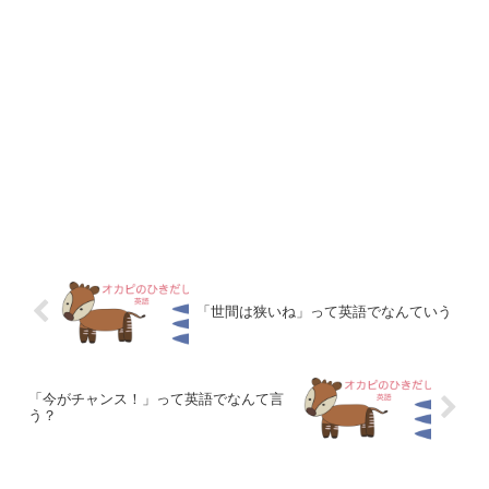
「世間は狭いね」って英語でなんていう
「今がチャンス！」って英語でなんて言
う？