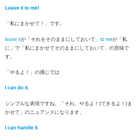
Leave it to me!
「私にまかせて！」です。
leave it
が「それをそのままにしておいて」
to me
が「私
に」で「私にまかせてそのままにしておいて」の意味で
す。
「やるよ！」の感じでは
I can do it.
シンプルな表現ですね。「それ、やるよ！(できるよ！)ま
かせて」のニュアンスになります。
I can handle it.