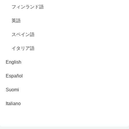
フィンランド語
英語
スペイン語
イタリア語
English
Español
Suomi
Italiano