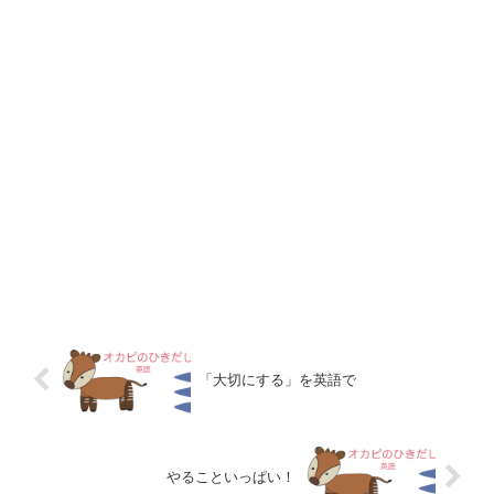
「大切にする」を英語で
やることいっぱい！