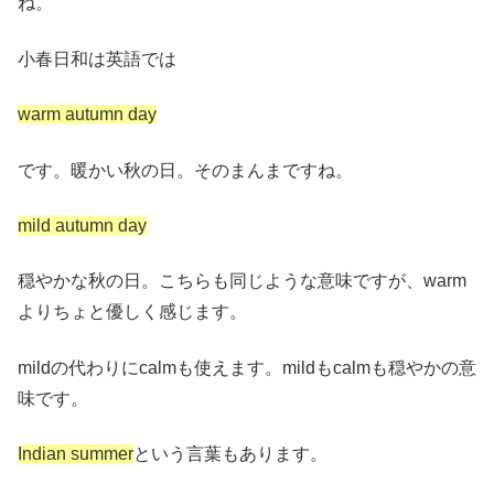
ね。
小春日和は英語では
warm autumn day
です。暖かい秋の日。そのまんまですね。
mild autumn day
穏やかな秋の日。こちらも同じような意味ですが、warm
よりちょと優しく感じます。
mildの代わりにcalmも使えます。mildもcalmも穏やかの意
味です。
Indian summer
という言葉もあります。