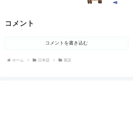
コメント
コメントを書き込む
ホーム
日本語
英語