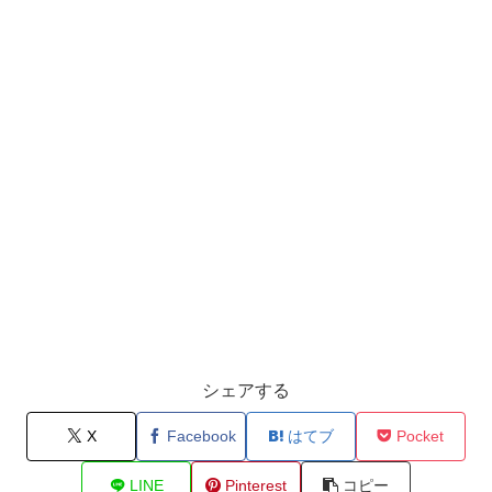
シェアする
X
Facebook
はてブ
Pocket
LINE
Pinterest
コピー