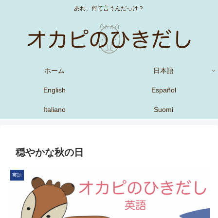
あれ、何て言うんだっけ？
ホーム
日本語
English
Español
Italiano
Suomi
穏やかな秋の日
英語