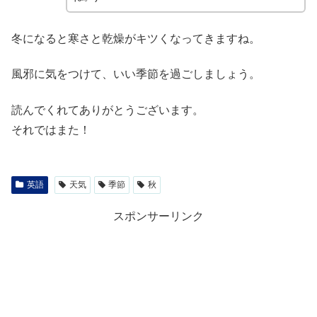
冬になると寒さと乾燥がキツくなってきますね。
風邪に気をつけて、いい季節を過ごしましょう。
読んでくれてありがとうございます。
それではまた！
英語
天気
季節
秋
スポンサーリンク