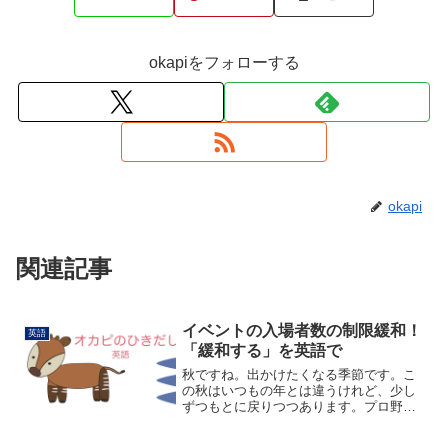
okapiをフォローする
okapi
関連記事
イベントの入場者数の制限緩和！
英語
「緩和する」を英語で
秋ですね。出かけたくなる季節です。こ
の秋はいつもの年とは違うけれど、少し
ずつもとに戻りつつあります。プロ野球
やJリーグで観客の入場制限も緩和されて
きています。「緩和する」は英語で