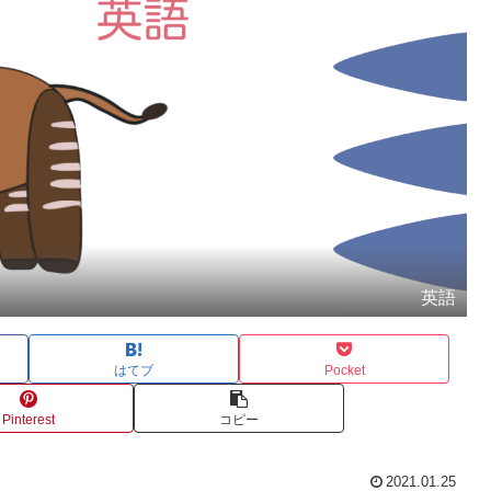
英語
はてブ
Pocket
Pinterest
コピー
2021.01.25