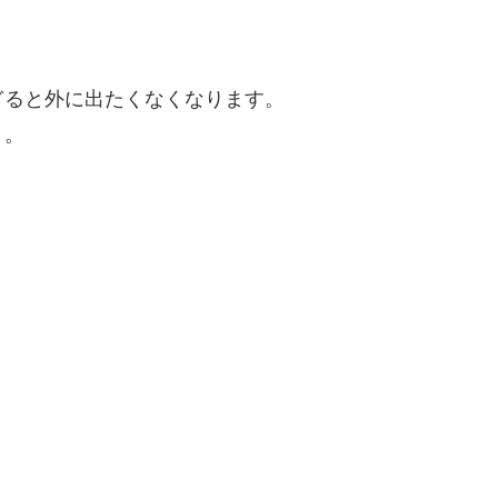
ぎると外に出たくなくなります。
う。