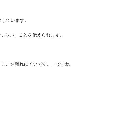
表しています。
しづらい」ことを伝えられます。
「ここを離れにくいです。」ですね。