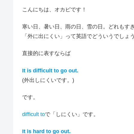
こんにちは、オカピです！
寒い日、暑い日、雨の日、雪の日。どれもす
「外に出にくい」って英語でどういうでしょ
直接的に表すならば
It is difficult to go out.
(外出しにくいです。)
です。
difficult to
で「しにくい」です。
It is hard to go out.