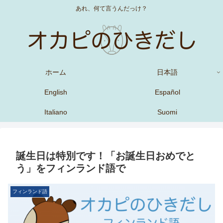
あれ、何て言うんだっけ？
ホーム
日本語
English
Español
Italiano
Suomi
誕生日は特別です！「お誕生日おめでと
う」をフィンランド語で
フィンランド語