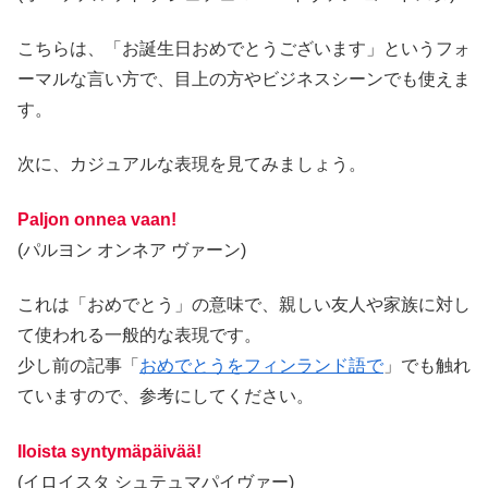
こちらは、「お誕生日おめでとうございます」というフォ
ーマルな言い方で、目上の方やビジネスシーンでも使えま
す。
次に、カジュアルな表現を見てみましょう。
Paljon onnea vaan!
(パルヨン オンネア ヴァーン)
これは「おめでとう」の意味で、親しい友人や家族に対し
て使われる一般的な表現です。
少し前の記事「
おめでとうをフィンランド語で
」でも触れ
ていますので、参考にしてください。
Iloista syntymäpäivää!
(イロイスタ シュテュマパイヴァー)