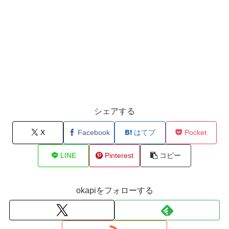
シェアする
X
Facebook
はてブ
Pocket
LINE
Pinterest
コピー
okapiをフォローする