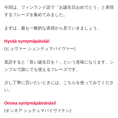
今回は、フィンランド語で「お誕生日おめでとう」と表現
するフレーズを集めてみました。
まずは、最も一般的な表現から見ていきましょう。
Hyvää syntymäpäivää!
(ヒュヴァー シュンテュマパイヴァー)
直訳すると「良い誕生日を！」という意味になります。シ
ンプルで誰にでも使えるフレーズです。
少し丁寧に言いたいときには、こちらを使ってみてくださ
い。
Onnea syntymäpäivänäsi!
(オンネア シュテュマパイヴァナシ)