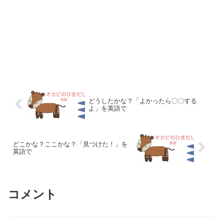
どうしたかな？「よかったら〇〇する
よ」を英語で
どこかな？ここかな？「見つけた！」を
英語で
コメント