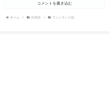
コメントを書き込む
ホーム
日本語
フィンランド語