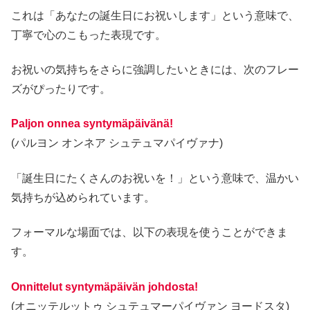
これは「あなたの誕生日にお祝いします」という意味で、
丁寧で心のこもった表現です。
お祝いの気持ちをさらに強調したいときには、次のフレー
ズがぴったりです。
Paljon onnea syntymäpäivänä!
(パルヨン オンネア シュテュマパイヴァナ)
「誕生日にたくさんのお祝いを！」という意味で、温かい
気持ちが込められています。
フォーマルな場面では、以下の表現を使うことができま
す。
Onnittelut syntymäpäivän johdosta!
(オニッテルットゥ シュテュマーパイヴァン ヨードスタ)