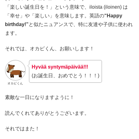
「楽しい誕生日を！」という意味で、iloista (iloinen) は
「幸せ」や「楽しい」を意味します。英語の
“Happy
birthday!”
と似たニュアンスで、特に友達や子供に使われ
ます。
それでは、オカピくん、お願いします！
Hyvää syntymäpäivää!!!
(お誕生日、おめでとう！！！)
オカピくん
素敵な一日になりますように！
読んでくれてありがとうございます。
それではまた！