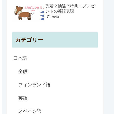
先着？抽選？特典・プレゼ
ントの英語表現
24 views
カテゴリー
日本語
全般
フィンランド語
英語
スペイン語