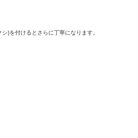
クシ)を付けるとさらに丁寧になります。