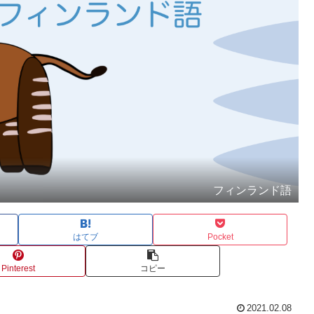
フィンランド語
はてブ
Pocket
Pinterest
コピー
2021.02.08