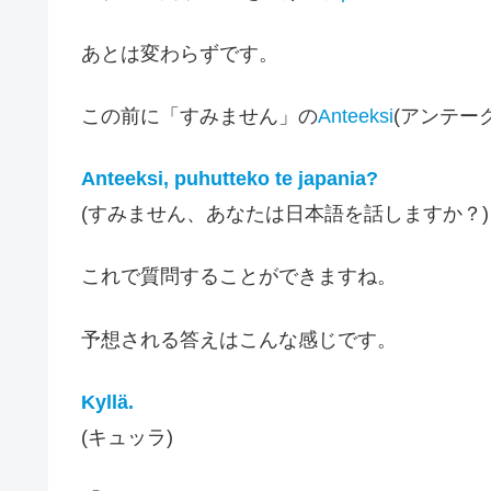
あとは変わらずです。
この前に「すみません」の
Anteeksi
(アンテー
Anteeksi, puhutteko te japania?
(すみません、あなたは日本語を話しますか？)
これで質問することができますね。
予想される答えはこんな感じです。
Kyllä.
(キュッラ)