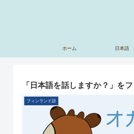
ホーム
日本語
「日本語を話しますか？」をフ
フィンランド語