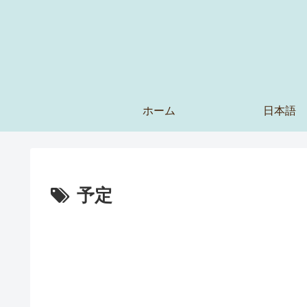
ホーム
日本語
予定