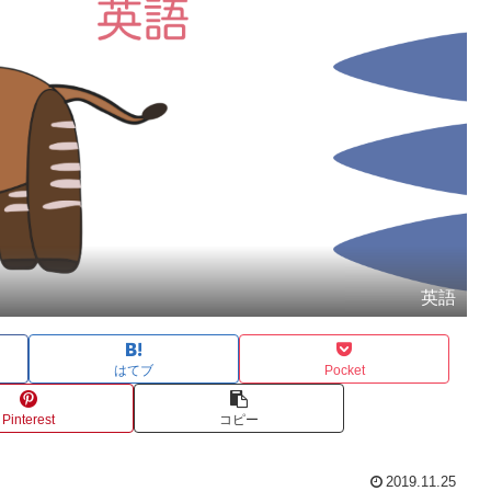
英語
はてブ
Pocket
Pinterest
コピー
2019.11.25