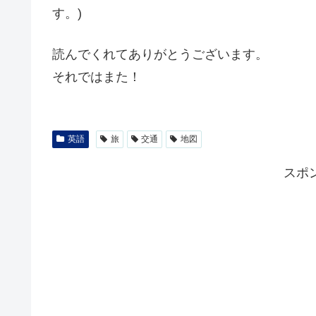
す。)
読んでくれてありがとうございます。
それではまた！
英語
旅
交通
地図
スポ