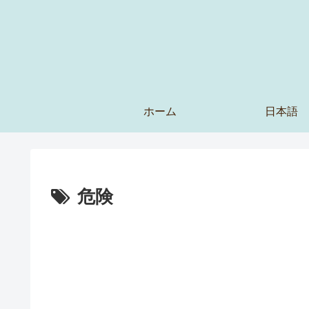
ホーム
日本語
危険