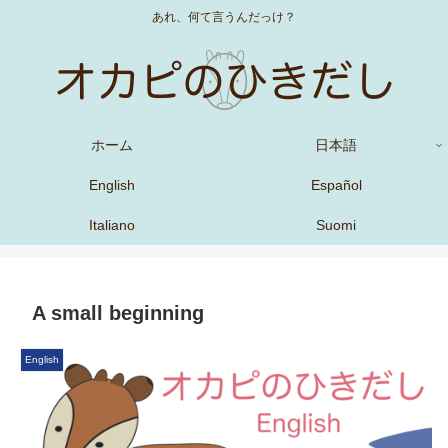
あれ、何て言うんだっけ？
ホーム
日本語
English
Español
Italiano
Suomi
A small beginning
English