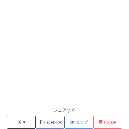
シェアする
X
Facebook
はてブ
Pocket