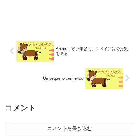
Ánimo｜寒い季節に、スペイン語で元気
を送る
Un pequeño comienzo
コメント
コメントを書き込む