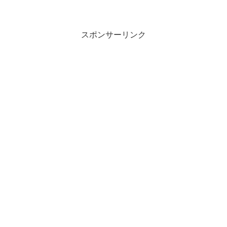
スポンサーリンク