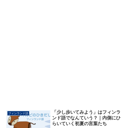
「少し歩いてみよう」はフィンラ
フィンランド語
ンド語でなんていう？｜内側にひ
らいていく初夏の言葉たち