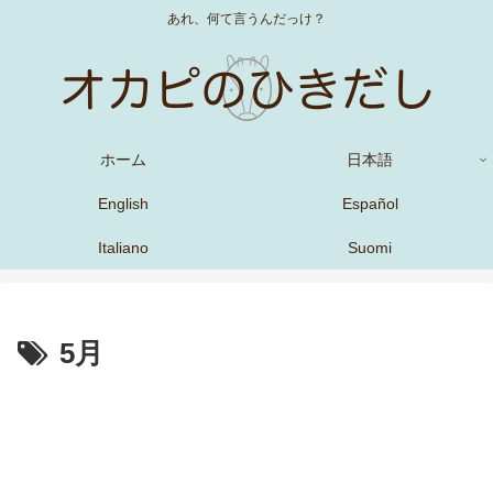
あれ、何て言うんだっけ？
ホーム
日本語
English
Español
Italiano
Suomi
5月