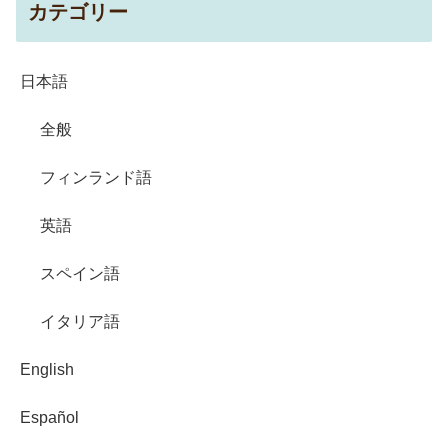
カテゴリー
日本語
全般
フィンランド語
英語
スペイン語
イタリア語
English
Español