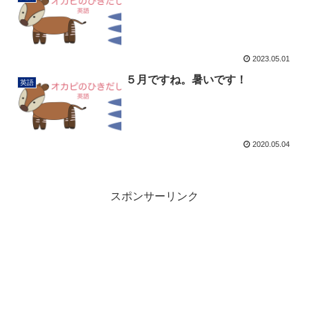
2023.05.01
５月ですね。暑いです！
英語
2020.05.04
スポンサーリンク